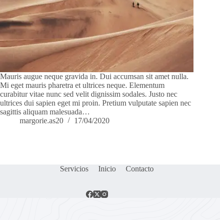
Mauris augue neque gravida in. Dui accumsan sit amet nulla.
Mi eget mauris pharetra et ultrices neque. Elementum
curabitur vitae nunc sed velit dignissim sodales. Justo nec
ultrices dui sapien eget mi proin. Pretium vulputate sapien nec
sagittis aliquam malesuada…
margorie.as20
17/04/2020
Servicios
Inicio
Contacto