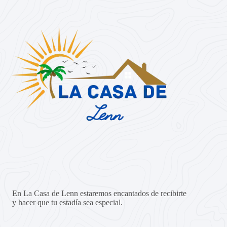
En La Casa de Lenn estaremos encantados de recibirte
y hacer que tu estadía sea especial.