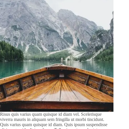
Risus quis varius quam quisque id diam vel. Scelerisque
viverra mauris in aliquam sem fringilla ut morbi tincidunt.
Quis varius quam quisque id diam. Quis ipsum suspendisse