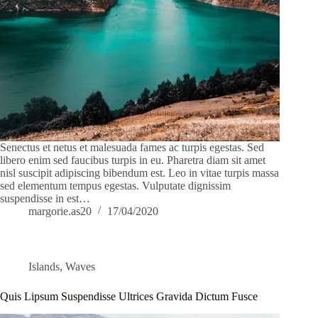
Senectus et netus et malesuada fames ac turpis egestas. Sed
libero enim sed faucibus turpis in eu. Pharetra diam sit amet
nisl suscipit adipiscing bibendum est. Leo in vitae turpis massa
sed elementum tempus egestas. Vulputate dignissim
suspendisse in est…
margorie.as20
17/04/2020
Islands
,
Waves
Quis Lipsum Suspendisse Ultrices Gravida Dictum Fusce